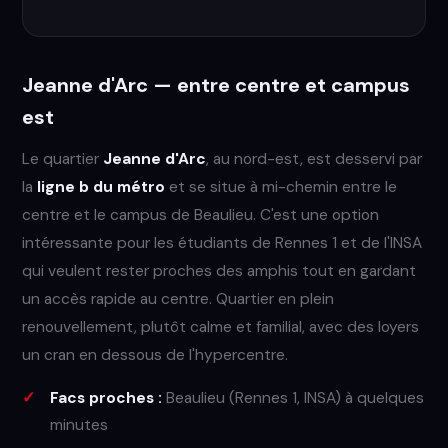
Jeanne d'Arc — entre centre et campus
est
Le quartier
Jeanne d'Arc
, au nord-est, est desservi par
la
ligne b du métro
et se situe à mi-chemin entre le
centre et le campus de Beaulieu. C'est une option
intéressante pour les étudiants de Rennes 1 et de l'INSA
qui veulent rester proches des amphis tout en gardant
un accès rapide au centre. Quartier en plein
renouvellement, plutôt calme et familial, avec des loyers
un cran en dessous de l'hypercentre.
Facs proches :
Beaulieu (Rennes 1, INSA) à quelques
minutes