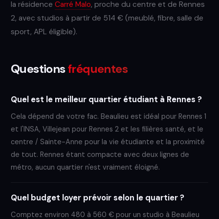
la résidence
Carré Malo
, proche du centre et de Rennes
2, avec studios à partir de 514 € (meublé, fibre, salle de
sport, APL éligible).
Questions
fréquentes
Quel est le meilleur quartier étudiant à Rennes ?
Cela dépend de votre fac. Beaulieu est idéal pour Rennes 1
et l'INSA, Villejean pour Rennes 2 et les filières santé, et le
centre / Sainte-Anne pour la vie étudiante et la proximité
de tout. Rennes étant compacte avec deux lignes de
métro, aucun quartier n'est vraiment éloigné.
Quel budget loyer prévoir selon le quartier ?
Comptez environ 480 à 560 € pour un studio à Beaulieu