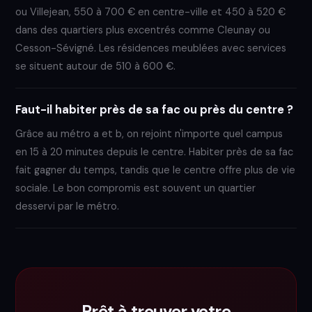
ou Villejean, 550 à 700 € en centre-ville et 450 à 520 €
dans des quartiers plus excentrés comme Cleunay ou
Cesson-Sévigné. Les résidences meublées avec services
se situent autour de 510 à 600 €.
Faut-il habiter près de sa fac ou près du centre ?
Grâce au métro a et b, on rejoint n'importe quel campus
en 15 à 20 minutes depuis le centre. Habiter près de sa fac
fait gagner du temps, tandis que le centre offre plus de vie
sociale. Le bon compromis est souvent un quartier
desservi par le métro.
Prêt à trouver votre