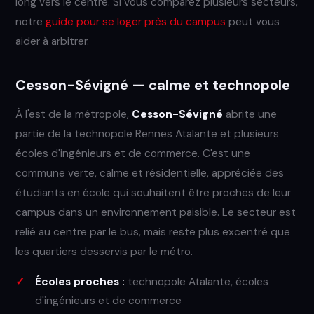
long vers le centre. Si vous comparez plusieurs secteurs,
notre
guide pour se loger près du campus
peut vous
aider à arbitrer.
Cesson-Sévigné — calme et technopole
À l'est de la métropole,
Cesson-Sévigné
abrite une
partie de la technopole Rennes Atalante et plusieurs
écoles d'ingénieurs et de commerce. C'est une
commune verte, calme et résidentielle, appréciée des
étudiants en école qui souhaitent être proches de leur
campus dans un environnement paisible. Le secteur est
relié au centre par le bus, mais reste plus excentré que
les quartiers desservis par le métro.
Écoles proches :
technopole Atalante, écoles
d'ingénieurs et de commerce