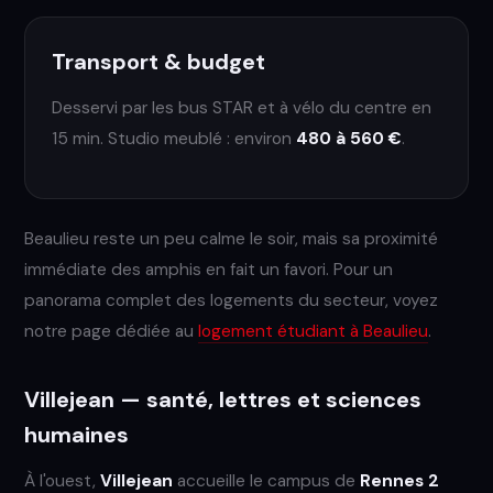
Transport & budget
Desservi par les bus STAR et à vélo du centre en
15 min. Studio meublé : environ
480 à 560 €
.
Beaulieu reste un peu calme le soir, mais sa proximité
immédiate des amphis en fait un favori. Pour un
panorama complet des logements du secteur, voyez
notre page dédiée au
logement étudiant à Beaulieu
.
Villejean — santé, lettres et sciences
humaines
À l'ouest,
Villejean
accueille le campus de
Rennes 2