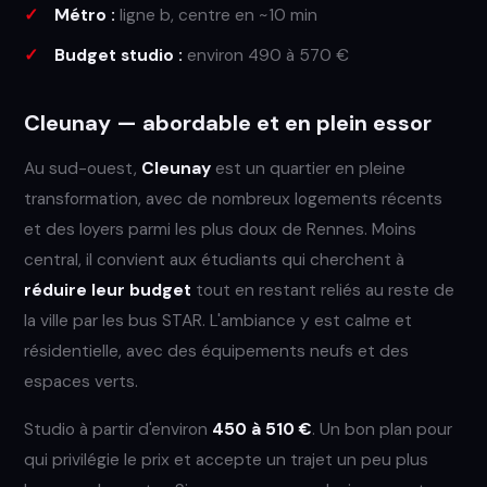
Métro :
ligne b, centre en ~10 min
Budget studio :
environ 490 à 570 €
Cleunay — abordable et en plein essor
Au sud-ouest,
Cleunay
est un quartier en pleine
transformation, avec de nombreux logements récents
et des loyers parmi les plus doux de Rennes. Moins
central, il convient aux étudiants qui cherchent à
réduire leur budget
tout en restant reliés au reste de
la ville par les bus STAR. L'ambiance y est calme et
résidentielle, avec des équipements neufs et des
espaces verts.
Studio à partir d'environ
450 à 510 €
. Un bon plan pour
qui privilégie le prix et accepte un trajet un peu plus