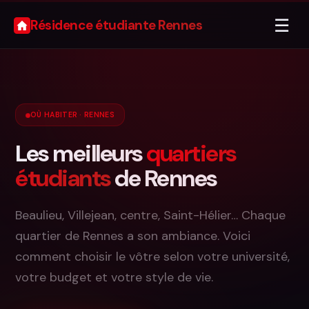
☰
Résidence étudiante Rennes
OÙ HABITER · RENNES
Les meilleurs
quartiers
étudiants
de Rennes
Beaulieu, Villejean, centre, Saint-Hélier… Chaque
quartier de Rennes a son ambiance. Voici
comment choisir le vôtre selon votre université,
votre budget et votre style de vie.