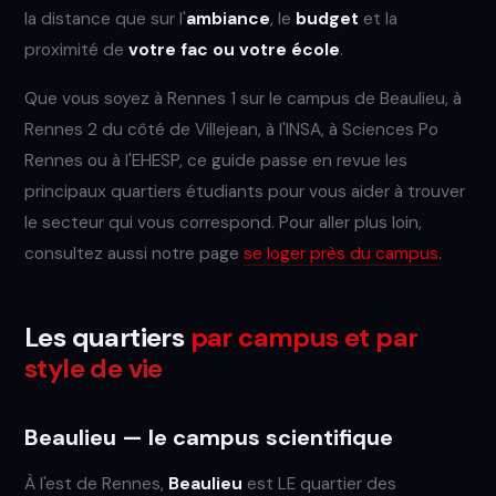
la distance que sur l'
ambiance
, le
budget
et la
proximité de
votre fac ou votre école
.
Que vous soyez à Rennes 1 sur le campus de Beaulieu, à
Rennes 2 du côté de Villejean, à l'INSA, à Sciences Po
Rennes ou à l'EHESP, ce guide passe en revue les
principaux quartiers étudiants pour vous aider à trouver
le secteur qui vous correspond. Pour aller plus loin,
consultez aussi notre page
se loger près du campus
.
Les quartiers
par campus et par
style de vie
Beaulieu — le campus scientifique
À l'est de Rennes,
Beaulieu
est LE quartier des