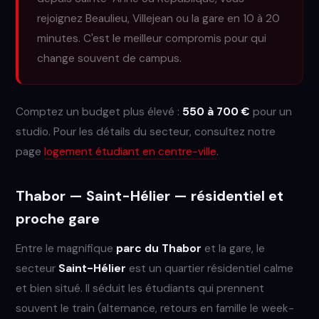
rejoignez Beaulieu, Villejean ou la gare en 10 à 20
minutes. C'est le meilleur compromis pour qui
change souvent de campus.
Comptez un budget plus élevé :
550 à 700 €
pour un
studio. Pour les détails du secteur, consultez notre
page
logement étudiant en centre-ville
.
Thabor — Saint-Hélier — résidentiel et
proche gare
Entre le magnifique
parc du Thabor
et la gare, le
secteur
Saint-Hélier
est un quartier résidentiel calme
et bien situé. Il séduit les étudiants qui prennent
souvent le train (alternance, retours en famille le week-