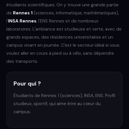
étudiants scientifiques. On y trouve une grande partie
de
Rennes 1
(sciences, informatique, mathématiques),
l'
INSA Rennes
, l'ENS Rennes et de nombreux
laboratoires. L'ambiance est studieuse et verte, avec de
grands espaces, des résidences universitaires et un
campus vivant en journée. C'est le secteur idéal si vous
voulez aller en cours à pied ou à vélo, sans dépendre
des transports.
Pour qui ?
Étudiants de Rennes 1 (sciences), INSA, ENS. Profil
studieux, sportif, qui aime être au cœur du
campus.