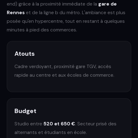
end) grâce à la proximité immédiate de la
gare de
Rennes
et de la ligne b du métro. L'ambiance est plus
posée qu'en hypercentre, tout en restant à quelques
minutes à pied des commerces.
Atouts
Cadre verdoyant, proximité gare TGV, accès
rapide au centre et aux écoles de commerce.
Budget
Studio entre
520 et 650 €
. Secteur prisé des
alternants et étudiants en école.