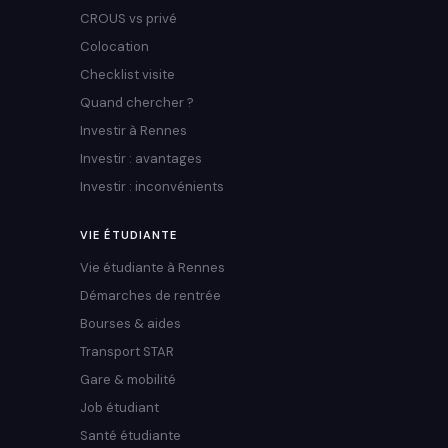
CROUS vs privé
Colocation
Checklist visite
Quand chercher ?
Investir à Rennes
Investir : avantages
Investir : inconvénients
VIE ÉTUDIANTE
Vie étudiante à Rennes
Démarches de rentrée
Bourses & aides
Transport STAR
Gare & mobilité
Job étudiant
Santé étudiante