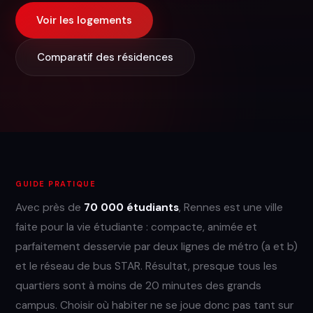
Voir les logements
Comparatif des résidences
GUIDE PRATIQUE
Avec près de
70 000 étudiants
, Rennes est une ville
faite pour la vie étudiante : compacte, animée et
parfaitement desservie par deux lignes de métro (a et b)
et le réseau de bus STAR. Résultat, presque tous les
quartiers sont à moins de 20 minutes des grands
campus. Choisir où habiter ne se joue donc pas tant sur