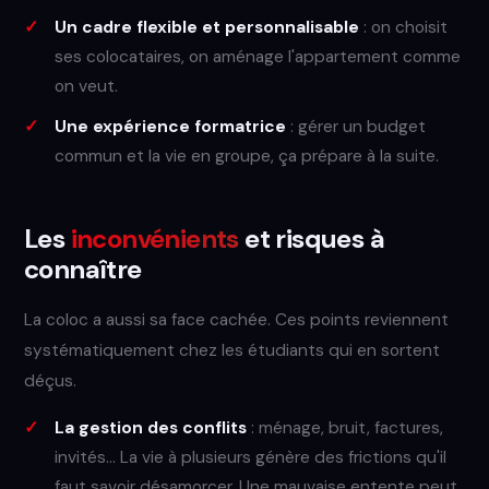
Un cadre flexible et personnalisable
: on choisit
ses colocataires, on aménage l'appartement comme
on veut.
Une expérience formatrice
: gérer un budget
commun et la vie en groupe, ça prépare à la suite.
Les
inconvénients
et risques à
connaître
La coloc a aussi sa face cachée. Ces points reviennent
systématiquement chez les étudiants qui en sortent
déçus.
La gestion des conflits
: ménage, bruit, factures,
invités… La vie à plusieurs génère des frictions qu'il
faut savoir désamorcer. Une mauvaise entente peut