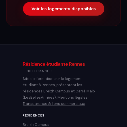
Voir les logements disponibles
Résidence étudiante Rennes
LESBELLESANNÉES
Site d'information sur le logement
étudiant à Rennes, présentant les
résidences Breizh Campus et Carré Malo
(LesBellesAnnées).
Mentions légales
·
Transparence & liens commerciaux
RÉSIDENCES
Breizh Campus