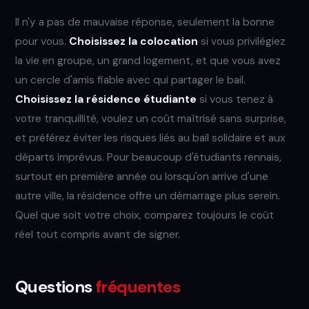
Il n'y a pas de mauvaise réponse, seulement la bonne
pour vous.
Choisissez la colocation
si vous privilégiez
la vie en groupe, un grand logement, et que vous avez
un cercle d'amis fiable avec qui partager le bail.
Choisissez la résidence étudiante
si vous tenez à
votre tranquillité, voulez un coût maîtrisé sans surprise,
et préférez éviter les risques liés au bail solidaire et aux
départs imprévus. Pour beaucoup d'étudiants rennais,
surtout en première année ou lorsqu'on arrive d'une
autre ville, la résidence offre un démarrage plus serein.
Quel que soit votre choix, comparez toujours le coût
réel tout compris avant de signer.
Questions
fréquentes