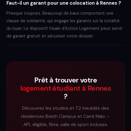
Faut-il un garant pour une colocation à Rennes ?
Presque toujours. Beaucoup de baux comportent une
clause de solidarité, qui engage les garants sur la totalité
du loyer. Le dispositif Visale d'Action Logement peut servir
de garant gratuit et sécuriser votre dossier.
Prêt à trouver votre
logement étudiant à Rennes
?
Découvrez les studios et T2 meublés des
résidences Breizh Campus et Carré Malo —
APL éligible, fibre, salle de sport incluses.