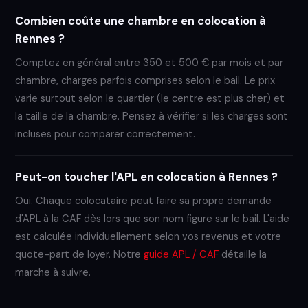
Combien coûte une chambre en colocation à
Rennes ?
Comptez en général entre 350 et 500 € par mois et par
chambre, charges parfois comprises selon le bail. Le prix
varie surtout selon le quartier (le centre est plus cher) et
la taille de la chambre. Pensez à vérifier si les charges sont
incluses pour comparer correctement.
Peut-on toucher l'APL en colocation à Rennes ?
Oui. Chaque colocataire peut faire sa propre demande
d'APL à la CAF dès lors que son nom figure sur le bail. L'aide
est calculée individuellement selon vos revenus et votre
quote-part de loyer. Notre
guide APL / CAF
détaille la
marche à suivre.