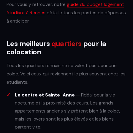
Pour vous y retrouver, notre
guide du budget logement
étudiant à Rennes
détaille tous les postes de dépenses
à anticiper.
Les meilleurs
quartiers
pour la
colocation
Tous les quartiers rennais ne se valent pas pour une
coloc. Voici ceux qui reviennent le plus souvent chez les
étudiants.
Le centre et Sainte-Anne
— l'idéal pour la vie
nocturne et la proximité des cours. Les grands
appartements anciens s'y prêtent bien à la coloc,
mais les loyers sont les plus élevés et les biens
partent vite.