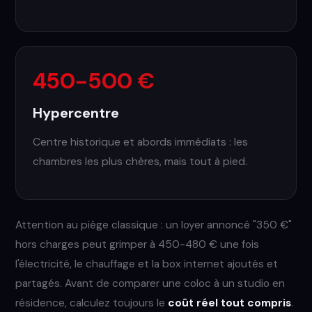
450-500 €
Hypercentre
Centre historique et abords immédiats : les
chambres les plus chères, mais tout à pied.
Attention au piège classique : un loyer annoncé "350 €"
hors charges peut grimper à 450-480 € une fois
l'électricité, le chauffage et la box internet ajoutés et
partagés. Avant de comparer une coloc à un studio en
résidence, calculez toujours le
coût réel tout compris
.