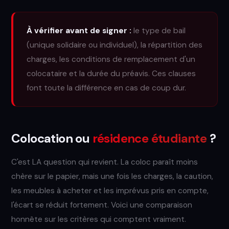
À vérifier avant de signer :
le type de bail
(unique solidaire ou individuel), la répartition des
charges, les conditions de remplacement d'un
colocataire et la durée du préavis. Ces clauses
font toute la différence en cas de coup dur.
Colocation ou
résidence étudiante
?
C'est LA question qui revient. La coloc paraît moins
chère sur le papier, mais une fois les charges, la caution,
les meubles à acheter et les imprévus pris en compte,
l'écart se réduit fortement. Voici une comparaison
honnête sur les critères qui comptent vraiment.