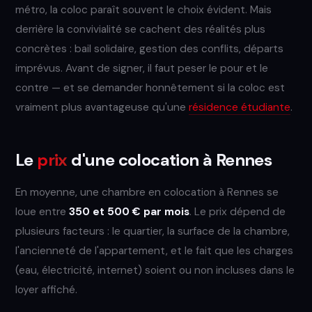
métro, la coloc paraît souvent le choix évident. Mais
derrière la convivialité se cachent des réalités plus
concrètes : bail solidaire, gestion des conflits, départs
imprévus. Avant de signer, il faut peser le pour et le
contre — et se demander honnêtement si la coloc est
vraiment plus avantageuse qu'une
résidence étudiante
.
Le
prix
d'une colocation à Rennes
En moyenne, une chambre en colocation à Rennes se
loue entre
350 et 500 € par mois
. Le prix dépend de
plusieurs facteurs : le quartier, la surface de la chambre,
l'ancienneté de l'appartement, et le fait que les charges
(eau, électricité, internet) soient ou non incluses dans le
loyer affiché.