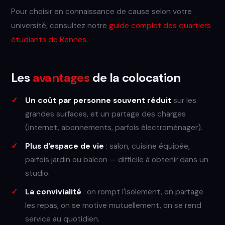
Pour choisir en connaissance de cause selon votre
université, consultez notre
guide complet des quartiers
étudiants de Rennes
.
Les
avantages
de la colocation
Un coût par personne souvent réduit
sur les
grandes surfaces, et un partage des charges
(internet, abonnements, parfois électroménager).
Plus d'espace de vie
: salon, cuisine équipée,
parfois jardin ou balcon — difficile à obtenir dans un
studio.
La convivialité
: on rompt l'isolement, on partage
les repas, on se motive mutuellement, on se rend
service au quotidien.