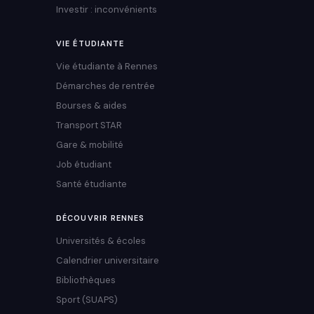
Investir : inconvénients
VIE ÉTUDIANTE
Vie étudiante à Rennes
Démarches de rentrée
Bourses & aides
Transport STAR
Gare & mobilité
Job étudiant
Santé étudiante
DÉCOUVRIR RENNES
Universités & écoles
Calendrier universitaire
Bibliothèques
Sport (SUAPS)