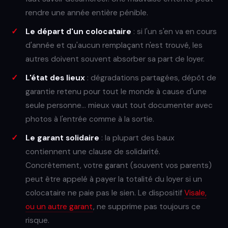
rendre une année entière pénible.
Le départ d'un colocataire
: si l'un s'en va en cours
d'année et qu'aucun remplaçant n'est trouvé, les
autres doivent souvent absorber sa part de loyer.
L'état des lieux
: dégradations partagées, dépôt de
garantie retenu pour tout le monde à cause d'une
seule personne… mieux vaut tout documenter avec
photos à l'entrée comme à la sortie.
Le garant solidaire
: la plupart des baux
contiennent une clause de solidarité.
Concrètement, votre garant (souvent vos parents)
peut être appelé à payer la totalité du loyer si un
colocataire ne paie pas le sien. Le dispositif
Visale,
ou un autre garant
, ne supprime pas toujours ce
risque.