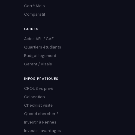
Carré Malo
Comparatif
GUIDES
Aides APL / CAF
Quartiers étudiants
Budget logement
Garant / Visale
INFOS PRATIQUES
CROUS vs privé
Colocation
Checklist visite
Quand chercher ?
Investir à Rennes
Investir : avantages