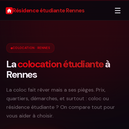
☰
Résidence étudiante Rennes
COLOCATION · RENNES
La
colocation étudiante
à
Rennes
La coloc fait rêver mais a ses pièges. Prix,
quartiers, démarches, et surtout : coloc ou
résidence étudiante ? On compare tout pour
vous aider à choisir.