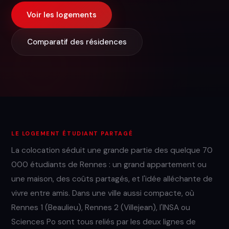
Voir les logements
Comparatif des résidences
LE LOGEMENT ÉTUDIANT PARTAGÉ
La colocation séduit une grande partie des quelque 70
000 étudiants de Rennes : un grand appartement ou
une maison, des coûts partagés, et l'idée alléchante de
vivre entre amis. Dans une ville aussi compacte, où
Rennes 1 (Beaulieu), Rennes 2 (Villejean), l'INSA ou
Sciences Po sont tous reliés par les deux lignes de